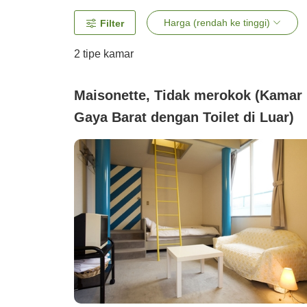
Harga (rendah ke tinggi)
Filter
2
tipe kamar
Maisonette, Tidak merokok (Kamar
Gaya Barat dengan Toilet di Luar)