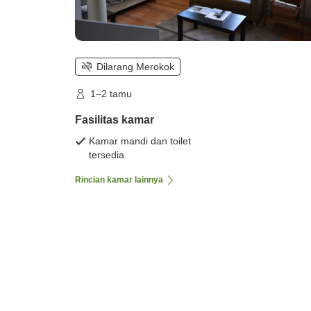
Dilarang Merokok
1–2 tamu
Fasilitas kamar
Kamar mandi dan toilet
tersedia
Rincian kamar lainnya