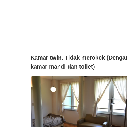
Kamar twin, Tidak merokok (Denga
kamar mandi dan toilet)