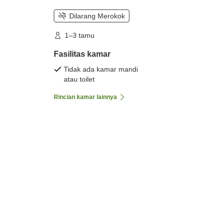
Dilarang Merokok
1–3 tamu
Fasilitas kamar
Tidak ada kamar mandi
atau toilet
Rincian kamar lainnya