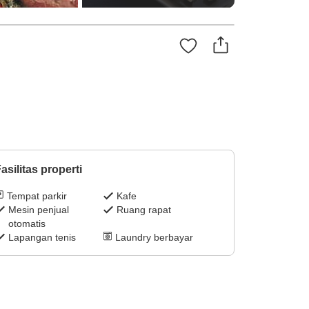
asilitas properti
Tempat parkir
Kafe
Mesin penjual
Ruang rapat
otomatis
Lapangan tenis
Laundry berbayar