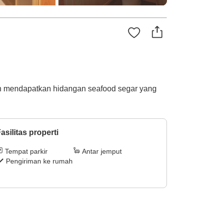
an mendapatkan hidangan seafood segar yang
asilitas properti
Tempat parkir
Antar jemput
Pengiriman ke rumah