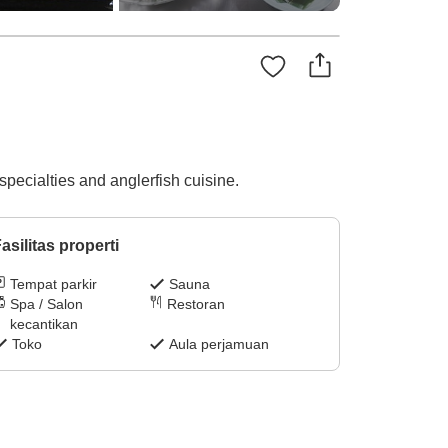
specialties and anglerfish cuisine.
asilitas properti
Tempat parkir
Sauna
Spa / Salon
Restoran
kecantikan
Toko
Aula perjamuan