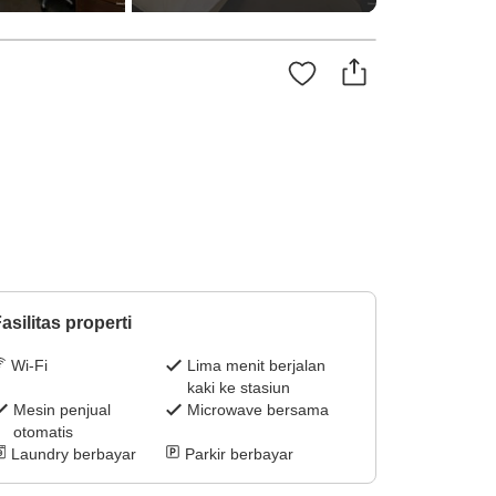
asilitas properti
Wi-Fi
Lima menit berjalan
kaki ke stasiun
Mesin penjual
Microwave bersama
otomatis
Laundry berbayar
Parkir berbayar