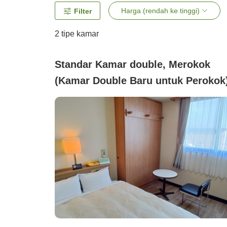
Harga (rendah ke tinggi)
Filter
2
tipe kamar
Standar Kamar double, Merokok
(Kamar Double Baru untuk Perokok