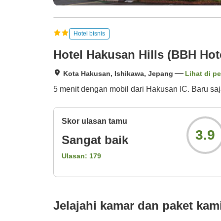
Hotel bisnis
Hotel Hakusan Hills (BBH Hot
Kota Hakusan, Ishikawa, Jepang
Lihat di pe
5 menit dengan mobil dari Hakusan IC. Baru saj
Skor ulasan tamu
3.9
Sangat baik
Ulasan:
179
Jelajahi kamar dan paket kam