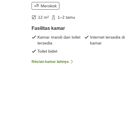
Merokok
12 m²
1–2 tamu
Fasilitas kamar
Kamar mandi dan toilet
Internet tersedia di
tersedia
kamar
Toilet bidet
Rincian kamar lainnya