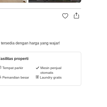
i tersedia dengan harga yang wajar!
asilitas properti
Tempat parkir
Mesin penjual
otomatis
Pemandian besar
Laundry gratis