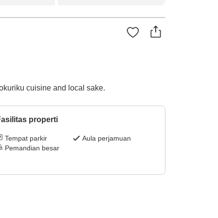
okuriku cuisine and local sake.
asilitas properti
Tempat parkir
Aula perjamuan
Pemandian besar