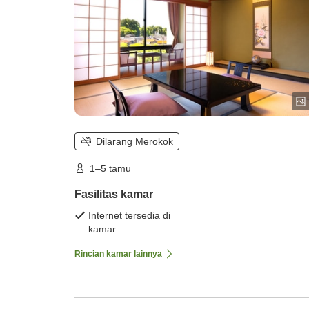
Dilarang Merokok
1–5 tamu
Fasilitas kamar
Internet tersedia di
kamar
Rincian kamar lainnya