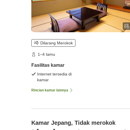
Dilarang Merokok
1–4 tamu
Fasilitas kamar
Internet tersedia di
kamar
Rincian kamar lainnya
Kamar Jepang, Tidak merokok