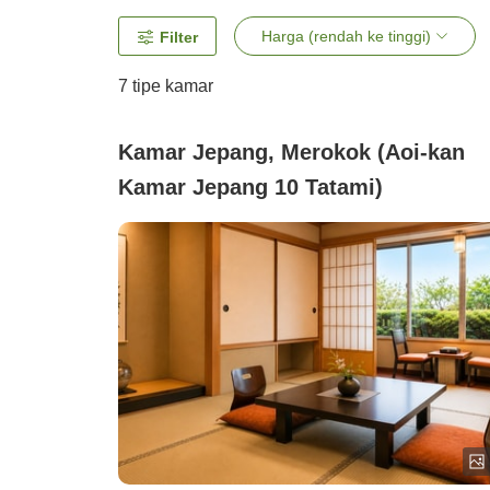
Harga (rendah ke tinggi)
Filter
7
tipe kamar
Kamar Jepang, Merokok (Aoi-kan
Kamar Jepang 10 Tatami)