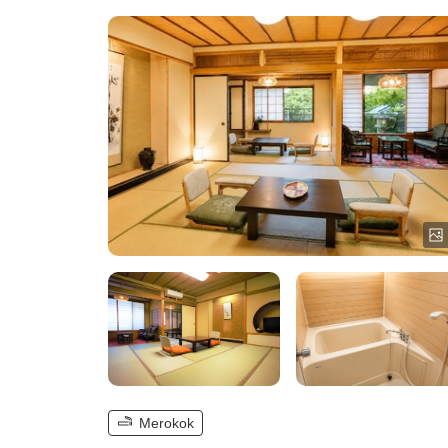
Merokok