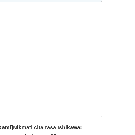
 Kami]Nikmati cita rasa Ishikawa!