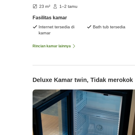
23 m²
1–2 tamu
Fasilitas kamar
Internet tersedia di
Bath tub tersedia
kamar
Rincian kamar lainnya
Deluxe Kamar twin, Tidak merokok