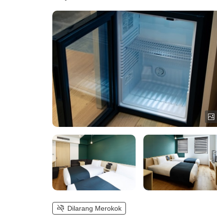
Dilarang Merokok