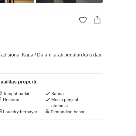
isional Kaga / Dalam jarak berjalan kaki dari
asilitas properti
Tempat parkir
Sauna
Restoran
Mesin penjual
otomatis
Laundry berbayar
Pemandian besar