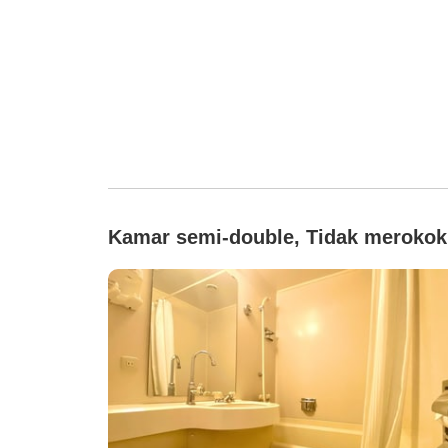
Kamar semi-double, Tidak merokok