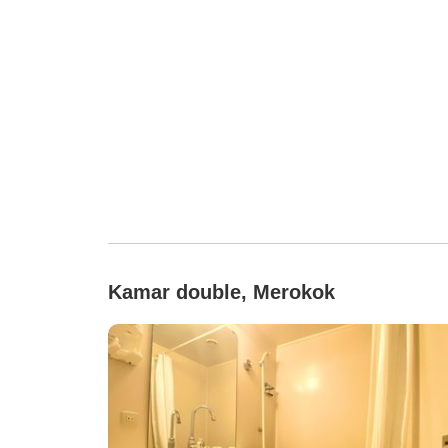
Kamar double, Merokok