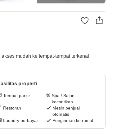
n akses mudah ke tempat-tempat terkenal
asilitas properti
Tempat parkir
Spa / Salon
kecantikan
Restoran
Mesin penjual
otomatis
Laundry berbayar
Pengiriman ke rumah