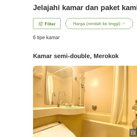
Jelajahi kamar dan paket kam
Harga (rendah ke tinggi)
Filter
6
tipe kamar
Kamar semi-double, Merokok