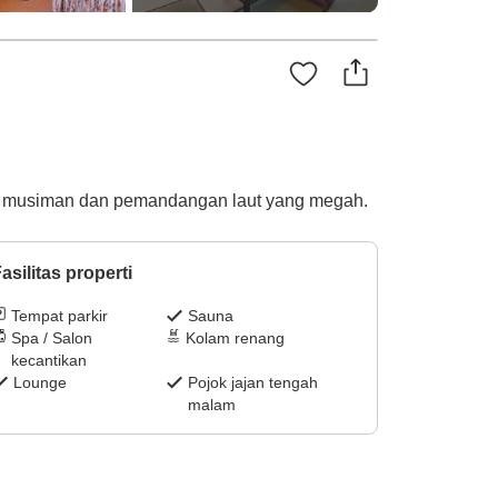
to musiman dan pemandangan laut yang megah.
asilitas properti
Tempat parkir
Sauna
Spa / Salon
Kolam renang
kecantikan
Lounge
Pojok jajan tengah
malam