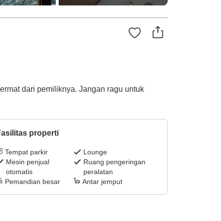
ermat dari pemiliknya. Jangan ragu untuk
asilitas properti
Tempat parkir
Lounge
Mesin penjual
Ruang pengeringan
otomatis
peralatan
Pemandian besar
Antar jemput