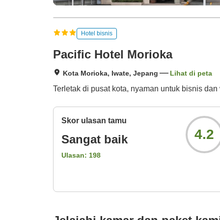
Hotel bisnis
Pacific Hotel Morioka
Kota Morioka, Iwate, Jepang
Lihat di peta
Terletak di pusat kota, nyaman untuk bisnis dan
Skor ulasan tamu
4.2
Sangat baik
Ulasan:
198