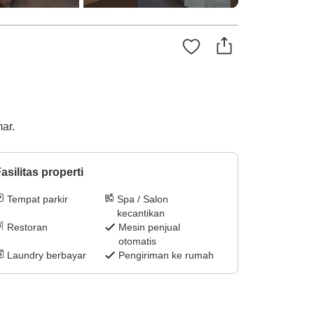
ar.
asilitas properti
Tempat parkir
Spa / Salon
kecantikan
Restoran
Mesin penjual
otomatis
Laundry berbayar
Pengiriman ke rumah