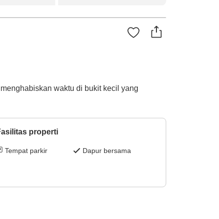
menghabiskan waktu di bukit kecil yang
asilitas properti
Tempat parkir
Dapur bersama