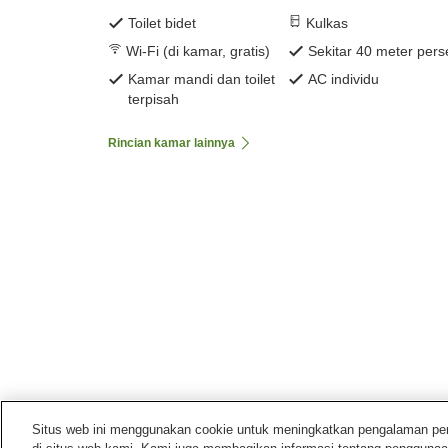
Toilet bidet
Kulkas
Wi-Fi (di kamar, gratis)
Sekitar 40 meter pers
Kamar mandi dan toilet
AC individu
terpisah
Rincian kamar lainnya
Situs web ini menggunakan cookie untuk meningkatkan pengalaman pengg