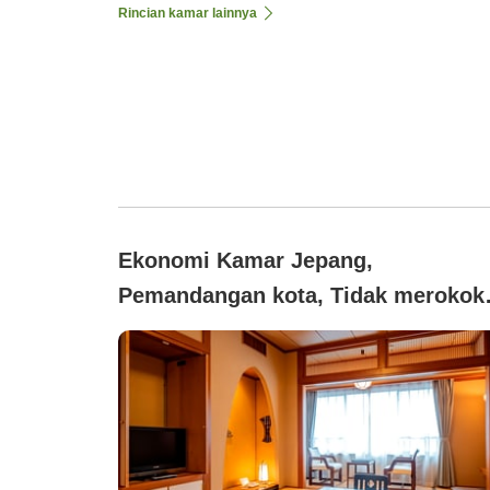
Rincian kamar lainnya
Ekonomi Kamar Jepang,
Pemandangan kota, Tidak merokok
(Satu unit)