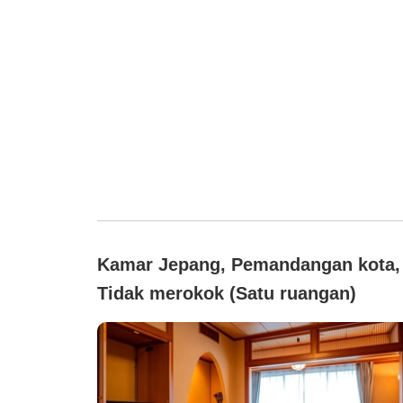
Kamar Jepang, Pemandangan kota,
Tidak merokok (Satu ruangan)