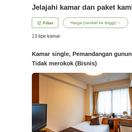
Jelajahi kamar dan paket kam
Harga (rendah ke tinggi)
Filter
13
tipe kamar
Kamar single, Pemandangan gunun
Tidak merokok (Bisnis)