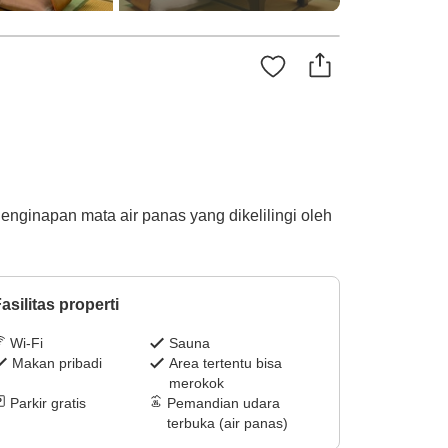
enginapan mata air panas yang dikelilingi oleh
asilitas properti
Wi-Fi
Sauna
Makan pribadi
Area tertentu bisa
merokok
Parkir gratis
Pemandian udara
terbuka (air panas)