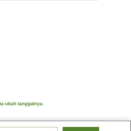
a ubah tanggalnya.