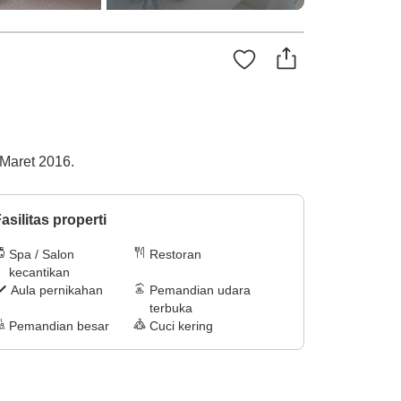
 Maret 2016.
asilitas properti
Spa / Salon
Restoran
kecantikan
Aula pernikahan
Pemandian udara
terbuka
Pemandian besar
Cuci kering