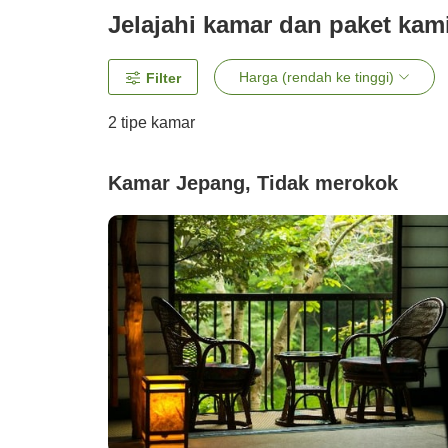
Jelajahi kamar dan paket kam
Harga (rendah ke tinggi)
Filter
2
tipe kamar
Kamar Jepang, Tidak merokok