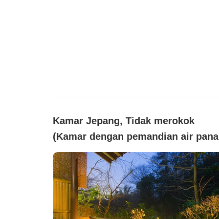
Kamar Jepang, Tidak merokok
(Kamar dengan pemandian air pana
terbuka)