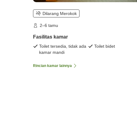
Dilarang Merokok
2–6 tamu
Fasilitas kamar
Toilet tersedia, tidak ada
Toilet bidet
kamar mandi
Rincian kamar lainnya