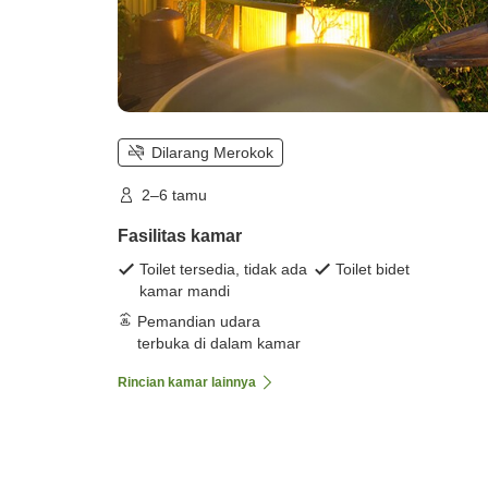
Dilarang Merokok
2–6 tamu
Fasilitas kamar
Toilet tersedia, tidak ada
Toilet bidet
kamar mandi
Pemandian udara
terbuka di dalam kamar
Rincian kamar lainnya