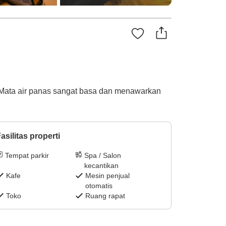
o. Mata air panas sangat basa dan menawarkan
asilitas properti
Tempat parkir
Spa / Salon
kecantikan
Kafe
Mesin penjual
otomatis
Toko
Ruang rapat