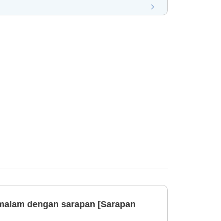
malam dengan sarapan [Sarapan