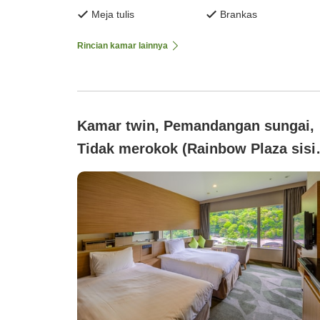
Meja tulis
Brankas
Rincian kamar lainnya
Kamar twin, Pemandangan sungai,
Tidak merokok (Rainbow Plaza sisi
sungai)