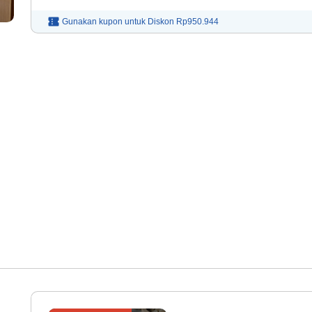
Gunakan kupon untuk
Diskon
Rp950.944