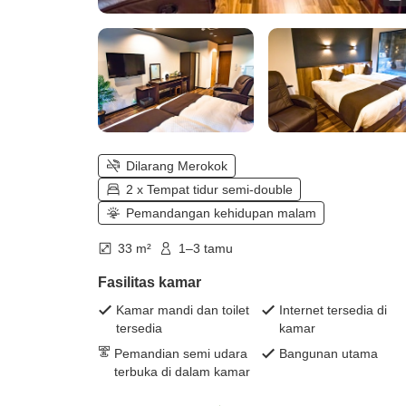
Dilarang Merokok
2 x Tempat tidur semi-double
Pemandangan kehidupan malam
33 m²
1–3 tamu
Fasilitas kamar
Kamar mandi dan toilet
Internet tersedia di
tersedia
kamar
Pemandian semi udara
Bangunan utama
terbuka di dalam kamar