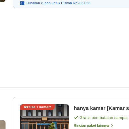
Gunakan kupon untuk
Diskon
Rp286.056
Tersisa
1
kamar!
hanya kamar [Kamar s
Gratis pembatalan sampai
Rincian paket lainnya