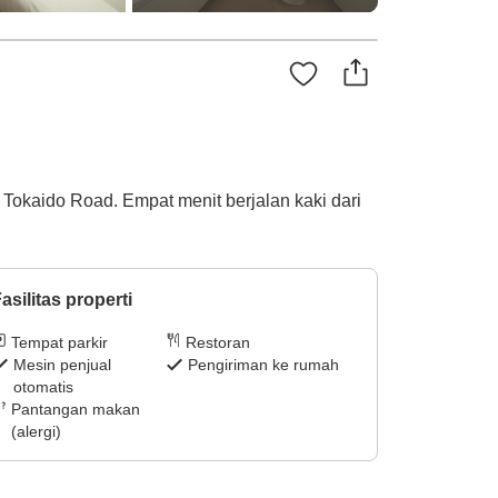
 Tokaido Road. Empat menit berjalan kaki dari
asilitas properti
Tempat parkir
Restoran
Mesin penjual
Pengiriman ke rumah
otomatis
Pantangan makan
(alergi)