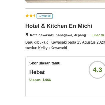
City hotel
Hotel & Kitchen En Michi
Kota Kawasaki, Kanagawa, Jepang
Lihat di
Baru dibuka di Kawasaki pada 13 Agustus 2020. 
stasiun Keikyu Kawasaki.
Skor ulasan tamu
4.3
Hebat
Ulasan:
1,066