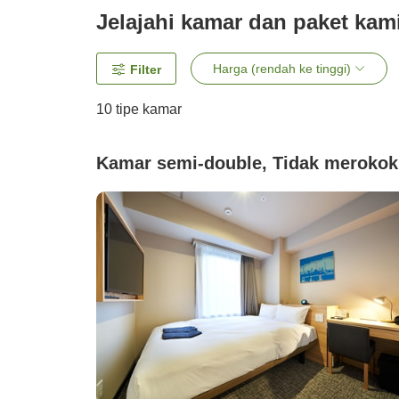
Jelajahi kamar dan paket kam
Harga (rendah ke tinggi)
Filter
10
tipe kamar
Kamar semi-double, Tidak merokok