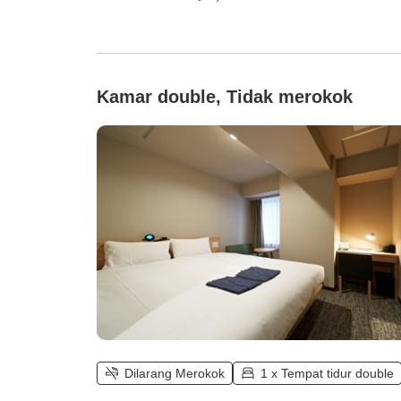
Kamar double, Tidak merokok
Dilarang Merokok
1 x Tempat tidur double