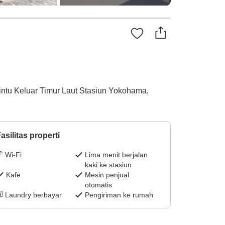
Pintu Keluar Timur Laut Stasiun Yokohama,
asilitas properti
Wi-Fi
Lima menit berjalan
kaki ke stasiun
Kafe
Mesin penjual
otomatis
Laundry berbayar
Pengiriman ke rumah