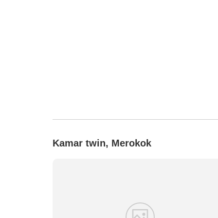
Kamar twin, Merokok