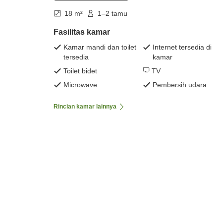
18 m²
1–2 tamu
Fasilitas kamar
Kamar mandi dan toilet
Internet tersedia di
tersedia
kamar
Toilet bidet
TV
Microwave
Pembersih udara
Rincian kamar lainnya