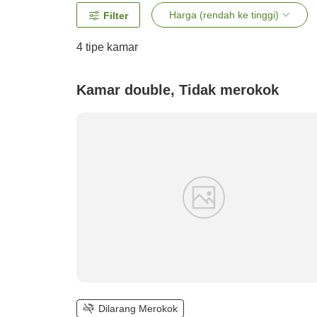
Harga (rendah ke tinggi)
Filter
4
tipe kamar
Kamar double, Tidak merokok
Dilarang Merokok