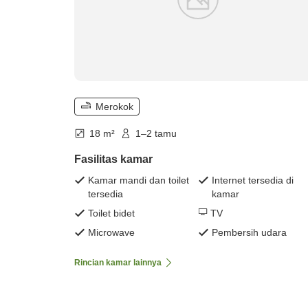
Merokok
18 m²
1–2 tamu
Fasilitas kamar
Kamar mandi dan toilet
Internet tersedia di
tersedia
kamar
Toilet bidet
TV
Microwave
Pembersih udara
Rincian kamar lainnya