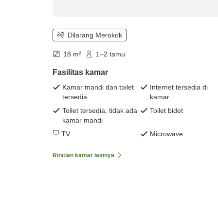
Dilarang Merokok
18 m²
1–2 tamu
Fasilitas kamar
Kamar mandi dan toilet
Internet tersedia di
tersedia
kamar
Toilet tersedia, tidak ada
Toilet bidet
kamar mandi
TV
Microwave
Rincian kamar lainnya