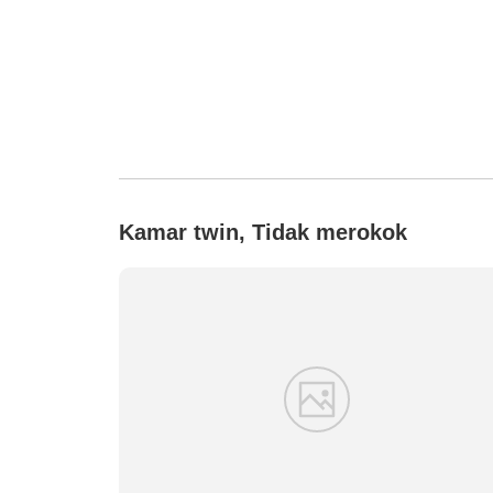
Kamar twin, Tidak merokok