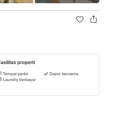
asilitas properti
Tempat parkir
Dapur bersama
Laundry berbayar