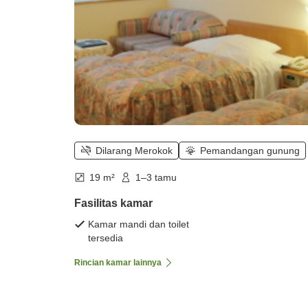
Dilarang Merokok
Pemandangan gunung
19 m²
1–3 tamu
Fasilitas kamar
Kamar mandi dan toilet
tersedia
Rincian kamar lainnya