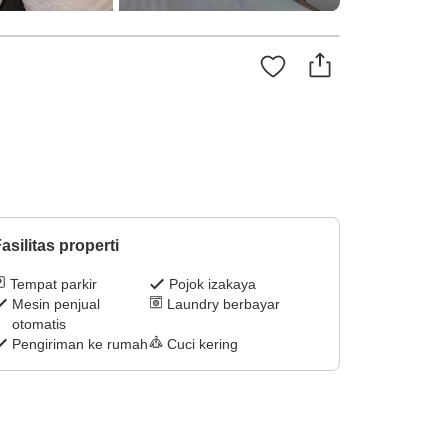
asilitas properti
Tempat parkir
Pojok izakaya
Mesin penjual
Laundry berbayar
otomatis
Pengiriman ke rumah
Cuci kering