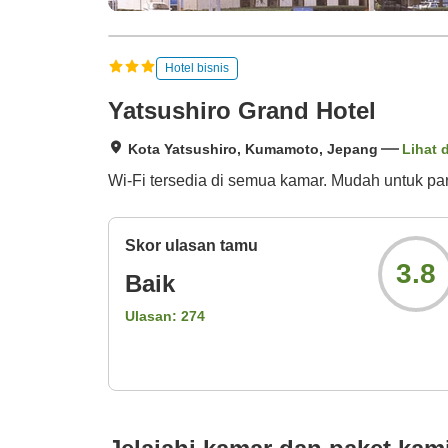
Hotel bisnis
Yatsushiro Grand Hotel
Kota Yatsushiro, Kumamoto, Jepang
Lihat 
Wi-Fi tersedia di semua kamar. Mudah untuk parki
Skor ulasan tamu
3.8
Baik
Ulasan:
274