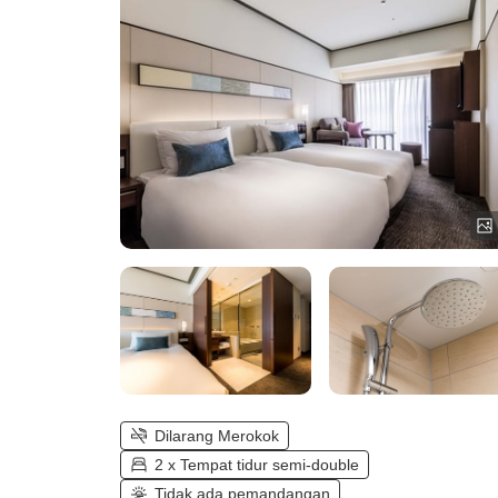
Dilarang Merokok
2 x Tempat tidur semi-double
Tidak ada pemandangan