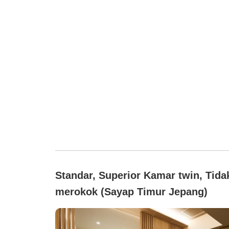
Standar, Superior Kamar twin, Tida
merokok (Sayap Timur Jepang)