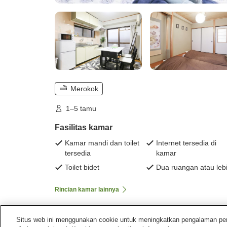
Merokok
1–5 tamu
Fasilitas kamar
Kamar mandi dan toilet
Internet tersedia di
tersedia
kamar
Toilet bidet
Dua ruangan atau leb
Rincian kamar lainnya
Situs web ini menggunakan cookie untuk meningkatkan pengalaman pengg