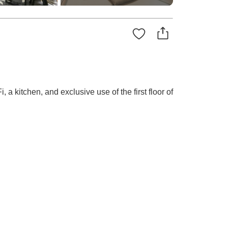
a kitchen, and exclusive use of the first floor of