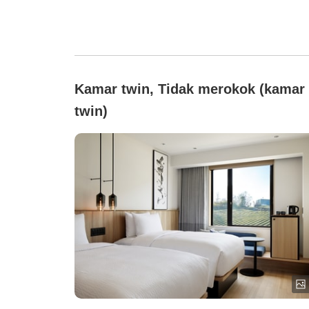
Kamar twin, Tidak merokok (kamar
twin)