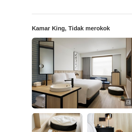
Kamar King, Tidak merokok