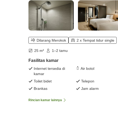
Dilarang Merokok
2 x Tempat tidur single
25 m²
1–2 tamu
Fasilitas kamar
Internet tersedia di
Air botol
kamar
Toilet bidet
Telepon
Brankas
Jam alarm
Rincian kamar lainnya