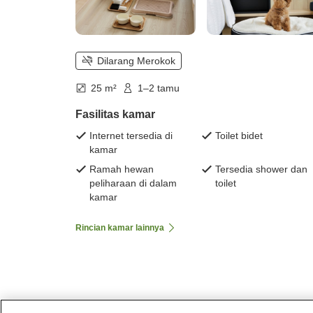
Dilarang Merokok
25 m²
1–2 tamu
Fasilitas kamar
Internet tersedia di
Toilet bidet
kamar
Ramah hewan
Tersedia shower dan
peliharaan di dalam
toilet
kamar
Rincian kamar lainnya