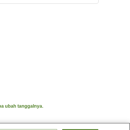
a ubah tanggalnya.