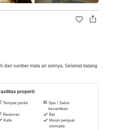
 dari sumber mata air aslinya. Selamat datang
asilitas properti
Tempat parkir
Spa / Salon
kecantikan
Restoran
Bar
Kafe
Mesin penjual
otomatis