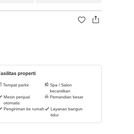
asilitas properti
Tempat parkir
Spa / Salon
kecantikan
Mesin penjual
Pemandian besar
otomatis
Pengiriman ke rumah
Layanan bangun
tidur