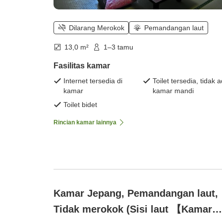
Dilarang Merokok
Pemandangan laut
13,0 m²
1–3 tamu
Fasilitas kamar
Internet tersedia di
Toilet tersedia, tidak 
kamar
kamar mandi
Toilet bidet
Rincian kamar lainnya
Kamar Jepang, Pemandangan laut,
Tidak merokok (Sisi laut 【Kamar