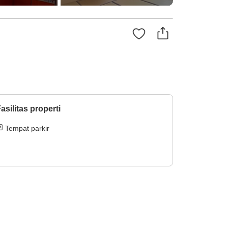
asilitas properti
Tempat parkir