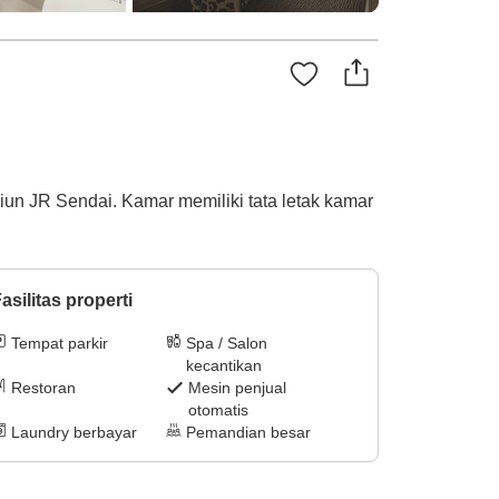
asiun JR Sendai. Kamar memiliki tata letak kamar
asilitas properti
Tempat parkir
Spa / Salon
kecantikan
Restoran
Mesin penjual
otomatis
Laundry berbayar
Pemandian besar