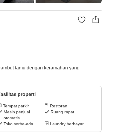
enyambut tamu dengan keramahan yang
asilitas properti
Tempat parkir
Restoran
Mesin penjual
Ruang rapat
otomatis
Toko serba-ada
Laundry berbayar