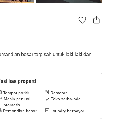
pemandian besar terpisah untuk laki-laki dan
asilitas properti
Tempat parkir
Restoran
Mesin penjual
Toko serba-ada
otomatis
Pemandian besar
Laundry berbayar