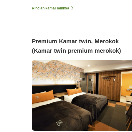
Rincian kamar lainnya
Premium Kamar twin, Merokok
(Kamar twin premium merokok)