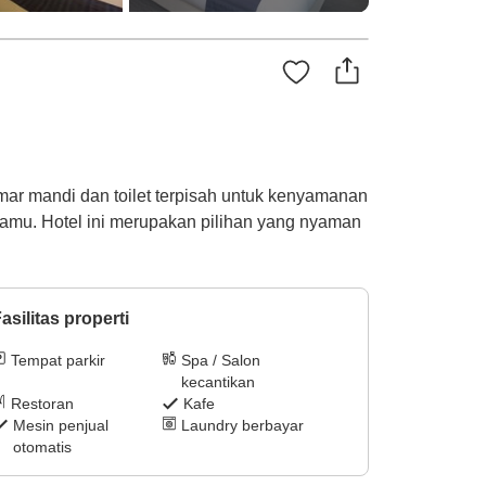
amar mandi dan toilet terpisah untuk kenyamanan
 tamu. Hotel ini merupakan pilihan yang nyaman
asilitas properti
Tempat parkir
Spa / Salon
kecantikan
Restoran
Kafe
Mesin penjual
Laundry berbayar
otomatis