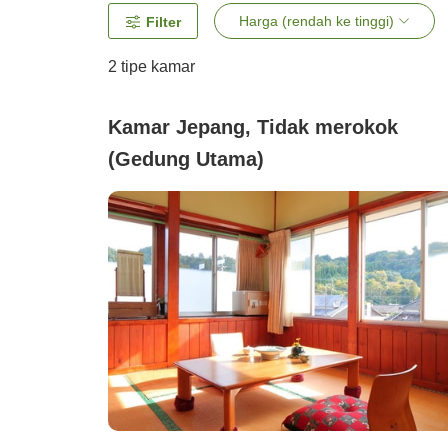
Harga (rendah ke tinggi)
Filter
2
tipe kamar
Kamar Jepang, Tidak merokok
(Gedung Utama)