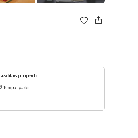
asilitas properti
Tempat parkir