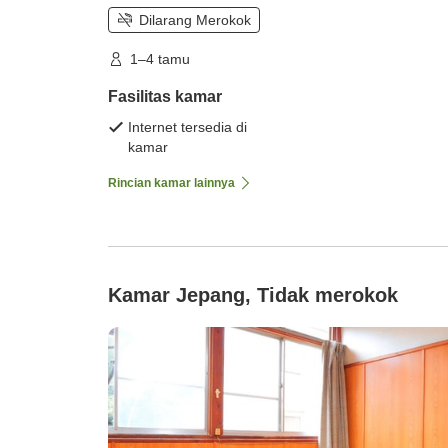
Dilarang Merokok
1–4 tamu
Fasilitas kamar
Internet tersedia di
kamar
Rincian kamar lainnya
Kamar Jepang, Tidak merokok