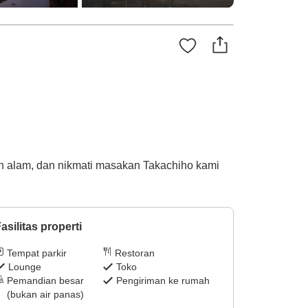
n alam, dan nikmati masakan Takachiho kami
asilitas properti
Tempat parkir
Restoran
Lounge
Toko
Pemandian besar
Pengiriman ke rumah
(bukan air panas)