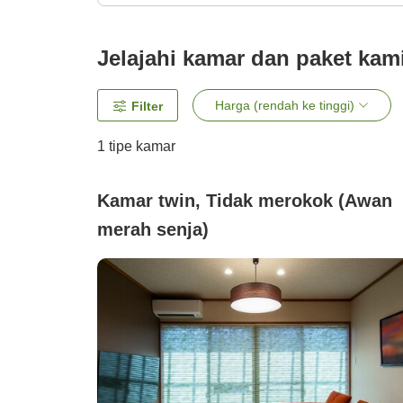
Jelajahi kamar dan paket kam
Harga (rendah ke tinggi)
Filter
1 tipe kamar
Kamar twin, Tidak merokok (Awan
merah senja)