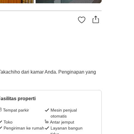
Takachiho dari kamar Anda. Penginapan yang
asilitas properti
Tempat parkir
Mesin penjual
otomatis
Toko
Antar jemput
Pengiriman ke rumah
Layanan bangun