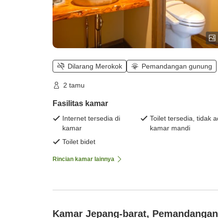
Dilarang Merokok
Pemandangan gunung
2 tamu
Fasilitas kamar
Internet tersedia di
Toilet tersedia, tidak 
kamar
kamar mandi
Toilet bidet
Rincian kamar lainnya
Kamar Jepang-barat, Pemandangan