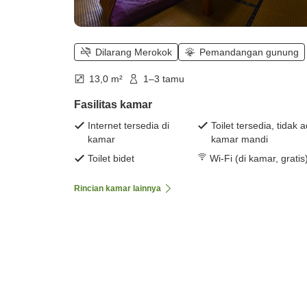
Dilarang Merokok
Pemandangan gunung
13,0 m²
1–3 tamu
Fasilitas kamar
Internet tersedia di
Toilet tersedia, tidak 
kamar
kamar mandi
Toilet bidet
Wi-Fi (di kamar, gratis
Rincian kamar lainnya