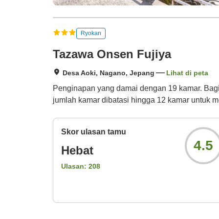
Ryokan
Tazawa Onsen Fujiya
Desa Aoki, Nagano, Jepang
Lihat di peta
Penginapan yang damai dengan 19 kamar. Bagia
jumlah kamar dibatasi hingga 12 kamar untuk m
Skor ulasan tamu
4.5
Hebat
Ulasan:
208