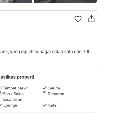
ami, yang dipilih sebagai salah satu dari 100
asilitas properti
Tempat parkir
Sauna
Spa / Salon
Restoran
kecantikan
Lounge
Kafe