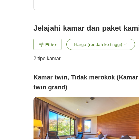
Jelajahi kamar dan paket kam
Harga (rendah ke tinggi)
Filter
2
tipe kamar
Kamar twin, Tidak merokok (Kamar
twin grand)