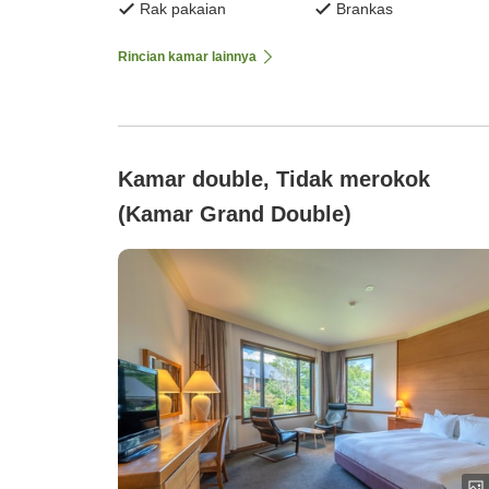
Rak pakaian
Brankas
Rincian kamar lainnya
Kamar double, Tidak merokok
(Kamar Grand Double)