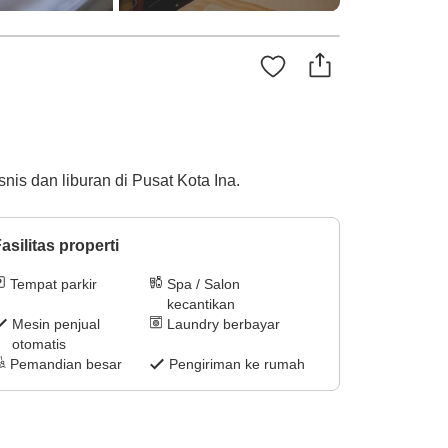
nis dan liburan di Pusat Kota Ina.
asilitas properti
Tempat parkir
Spa / Salon
kecantikan
Mesin penjual
Laundry berbayar
otomatis
Pemandian besar
Pengiriman ke rumah