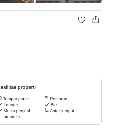
asilitas properti
Tempat parkir
Restoran
Lounge
Bar
Mesin penjual
Antar jemput
otomatis