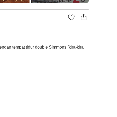
dengan tempat tidur double Simmons (kira-kira