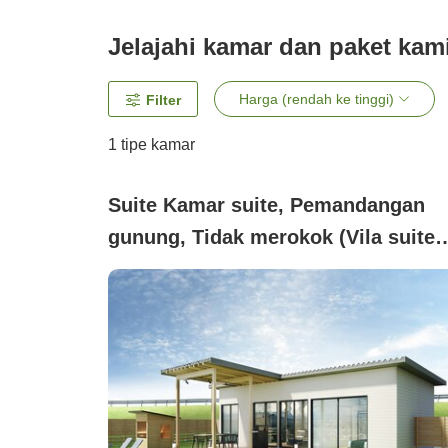
Jelajahi kamar dan paket kam
Harga (rendah ke tinggi)
Filter
1 tipe kamar
Suite Kamar suite, Pemandangan
gunung, Tidak merokok (Vila suite
dengan sauna pribadi)