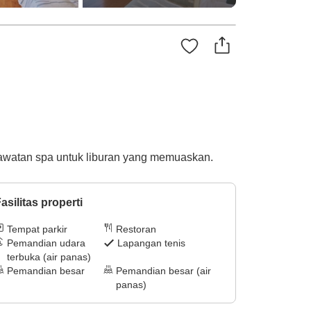
watan spa untuk liburan yang memuaskan.
asilitas properti
Tempat parkir
Restoran
Pemandian udara
Lapangan tenis
terbuka (air panas)
Pemandian besar
Pemandian besar (air
panas)